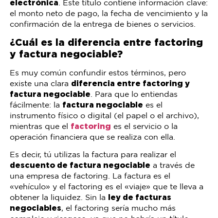
electrónica
. Este título contiene información clave:
el monto neto de pago, la fecha de vencimiento y la
confirmación de la entrega de bienes o servicios.
¿Cuál es la diferencia entre factoring
y factura negociable?
Es muy común confundir estos términos, pero
existe una clara
diferencia entre factoring y
factura negociable
. Para que lo entiendas
fácilmente: la
factura negociable
es el
instrumento físico o digital (el papel o el archivo),
mientras que el
factoring
es el servicio o la
operación financiera que se realiza con ella.
Es decir, tú utilizas la factura para realizar el
descuento de factura negociable
a través de
una empresa de factoring. La factura es el
«vehículo» y el factoring es el «viaje» que te lleva a
obtener la liquidez. Sin la
ley de facturas
negociables
, el factoring sería mucho más