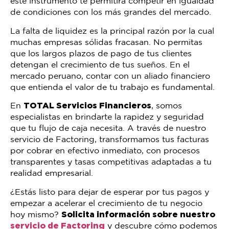
este instrumento te permitirá competir en igualdad
de condiciones con los más grandes del mercado.
La falta de liquidez es la principal razón por la cual
muchas empresas sólidas fracasan. No permitas
que los largos plazos de pago de tus clientes
detengan el crecimiento de tus sueños. En el
mercado peruano, contar con un aliado financiero
que entienda el valor de tu trabajo es fundamental.
En
TOTAL Servicios Financieros
, somos
especialistas en brindarte la rapidez y seguridad
que tu flujo de caja necesita. A través de nuestro
servicio de Factoring, transformamos tus facturas
por cobrar en efectivo inmediato, con procesos
transparentes y tasas competitivas adaptadas a tu
realidad empresarial.
¿Estás listo para dejar de esperar por tus pagos y
empezar a acelerar el crecimiento de tu negocio
hoy mismo?
Solicita información sobre nuestro
servicio de Factoring
y descubre cómo podemos