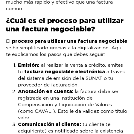
mucho más rápido y efectivo que una factura
común.
¿Cuál es el proceso para utilizar
una factura negociable?
El
proceso para utilizar una factura negociable
se ha simplificado gracias a la digitalización. Aquí
te explicamos los pasos que debes seguir:
Emisión:
al realizar la venta a crédito, emites
tu
factura negociable electrónica
a través
del sistema de emisión de la SUNAT o tu
proveedor de facturación.
Anotación en cuenta:
la factura debe ser
registrada en una Institución de
Compensación y Liquidación de Valores
(como CAVALI). Esto le da validez como título
valor.
Comunicación al cliente:
tu cliente (el
adquiriente) es notificado sobre la existencia