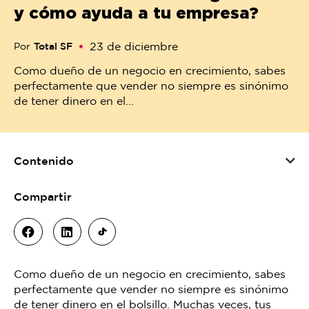
y cómo ayuda a tu empresa?
23 de diciembre
Por
Total SF
Como dueño de un negocio en crecimiento, sabes
perfectamente que vender no siempre es sinónimo
de tener dinero en el...
Contenido
Compartir
Como dueño de un negocio en crecimiento, sabes
perfectamente que vender no siempre es sinónimo
de tener dinero en el bolsillo. Muchas veces, tus