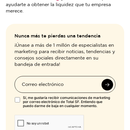
ayudarte a obtener la liquidez que tu empresa
merece.
Nunca más te pierdas una tendencia
¡Únase a más de 1 millón de especialistas en
marketing para recibir noticias, tendencias y
consejos sociales directamente en su
bandeja de entrada!
Sí, me gustaría recibir comunicaciones de marketing
por correo electrónico de Total SF. Entiendo que
puedo darme de baja en cualquier momento.