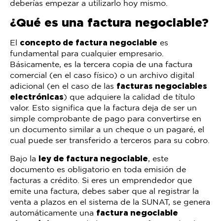
deberías empezar a utilizarlo hoy mismo.
¿Qué es una factura negociable?
El
concepto de factura negociable
es
fundamental para cualquier empresario.
Básicamente, es la tercera copia de una factura
comercial (en el caso físico) o un archivo digital
adicional (en el caso de las
facturas negociables
electrónicas
) que adquiere la calidad de título
valor. Esto significa que la factura deja de ser un
simple comprobante de pago para convertirse en
un documento similar a un cheque o un pagaré, el
cual puede ser transferido a terceros para su cobro.
Bajo la
ley de factura negociable
, este
documento es obligatorio en toda emisión de
facturas a crédito. Si eres un emprendedor que
emite una factura, debes saber que al registrar la
venta a plazos en el sistema de la SUNAT, se genera
automáticamente una
factura negociable