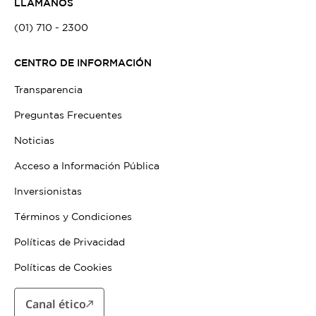
LLÁMANOS
(01) 710 - 2300
CENTRO DE INFORMACIÓN
Transparencia
Preguntas Frecuentes
Noticias
Acceso a Información Pública
Inversionistas
Términos y Condiciones
Políticas de Privacidad
Políticas de Cookies
Canal ético