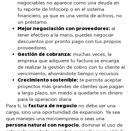
negociables no aparece como una deuda en
tu reporte de Infocorp o en el sistema
financiero, ya que es una venta de activos, no
un préstamo.
Mejor negociación con proveedores:
al
tener efectivo a la mano, puedes negociar
descuentos por pronto pago con tus propios
proveedores.
Gestión de cobranza:
muchas veces, la
empresa que adquiere tu factura se encarga
de realizar la gestión de cobro con tu cliente al
vencimiento, ahorrándote tiempo y recursos.
Crecimiento sostenible:
te permite aceptar
proyectos más grandes de clientes que pagan
a largo plazo, sin miedo a quedarte sin dinero
para la operación diaria.
Para ti, la
factura de negocio
no debe ser una
carga, sino una oportunidad de expansión. Ya sea
que manejes una microempresa o seas una
persona natural con negocio
, dominar el uso de