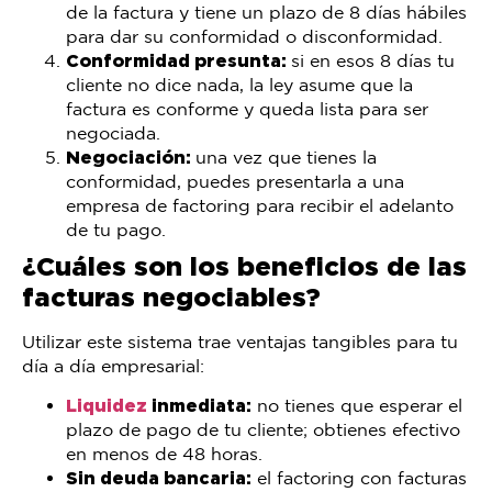
de la factura y tiene un plazo de 8 días hábiles
para dar su conformidad o disconformidad.
Conformidad presunta:
si en esos 8 días tu
cliente no dice nada, la ley asume que la
factura es conforme y queda lista para ser
negociada.
Negociación:
una vez que tienes la
conformidad, puedes presentarla a una
empresa de factoring para recibir el adelanto
de tu pago.
¿Cuáles son los beneficios de las
facturas negociables?
Utilizar este sistema trae ventajas tangibles para tu
día a día empresarial:
Liquidez
inmediata:
no tienes que esperar el
plazo de pago de tu cliente; obtienes efectivo
en menos de 48 horas.
Sin deuda bancaria:
el factoring con facturas