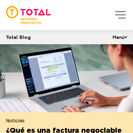
Total Blog
Menú
Noticias
¿Qué es una factura negociable