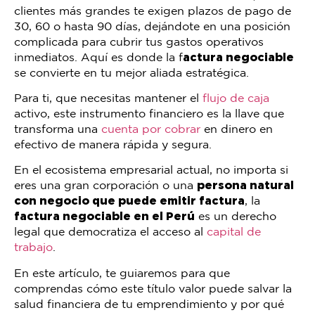
clientes más grandes te exigen plazos de pago de
30, 60 o hasta 90 días, dejándote en una posición
complicada para cubrir tus gastos operativos
inmediatos. Aquí es donde la f
actura negociable
se convierte en tu mejor aliada estratégica.
Para ti, que necesitas mantener el
flujo de caja
activo, este instrumento financiero es la llave que
transforma una
cuenta por cobrar
en dinero en
efectivo de manera rápida y segura.
En el ecosistema empresarial actual, no importa si
eres una gran corporación o una
persona natural
con negocio que puede emitir factura
, la
factura negociable en el Perú
es un derecho
legal que democratiza el acceso al
capital de
trabajo
.
En este artículo, te guiaremos para que
comprendas cómo este título valor puede salvar la
salud financiera de tu emprendimiento y por qué