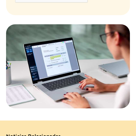
Noticias Relacionadas