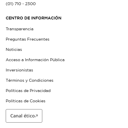
(01) 710 - 2300
CENTRO DE INFORMACIÓN
Transparencia
Preguntas Frecuentes
Noticias
Acceso a Información Pública
Inversionistas
Términos y Condiciones
Políticas de Privacidad
Políticas de Cookies
Canal ético