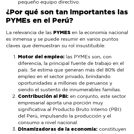
pequeño equipo directivo.
¿Por qué son tan importantes las
PYMEs en el Perú?
La relevancia de las
PYMES
en la economía nacional
es inmensa y se puede resumir en varios puntos
claves que demuestran su rol insustituible:
Motor del empleo:
las PYMEs son, con
diferencia, la principal fuente de trabajo en el
país. Se estima que generan más del 80% del
empleo en el sector privado, brindando
oportunidades a millones de peruanos y
siendo el sustento de innumerables familias.
Contribución al PBI:
en conjunto, este sector
empresarial aporta una porción muy
significativa al Producto Bruto Interno (PBI)
del Perú, impulsando la producción y el
consumo a nivel nacional.
Dinamizadoras de la economía:
constituyen