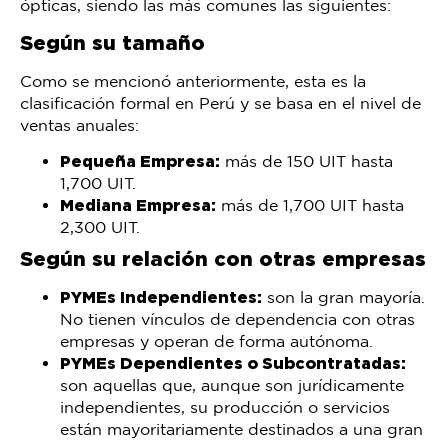
ópticas, siendo las más comunes las siguientes:
Según su tamaño
Como se mencionó anteriormente, esta es la
clasificación formal en Perú y se basa en el nivel de
ventas anuales:
Pequeña Empresa:
más de 150 UIT hasta
1,700 UIT.
Mediana Empresa:
más de 1,700 UIT hasta
2,300 UIT.
Según su relación con otras empresas
PYMEs Independientes:
son la gran mayoría.
No tienen vínculos de dependencia con otras
empresas y operan de forma autónoma.
PYMEs Dependientes o Subcontratadas:
son aquellas que, aunque son jurídicamente
independientes, su producción o servicios
están mayoritariamente destinados a una gran