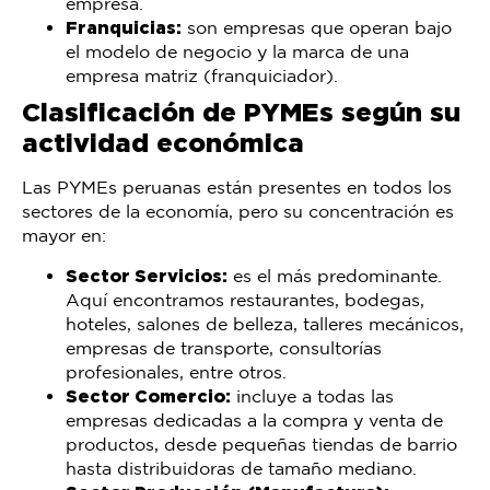
empresa.
Franquicias:
son empresas que operan bajo
el modelo de negocio y la marca de una
empresa matriz (franquiciador).
Clasificación de PYMEs según su
actividad económica
Las PYMEs peruanas están presentes en todos los
sectores de la economía, pero su concentración es
mayor en:
Sector Servicios:
es el más predominante.
Aquí encontramos restaurantes, bodegas,
hoteles, salones de belleza, talleres mecánicos,
empresas de transporte, consultorías
profesionales, entre otros.
Sector Comercio:
incluye a todas las
empresas dedicadas a la compra y venta de
productos, desde pequeñas tiendas de barrio
hasta distribuidoras de tamaño mediano.