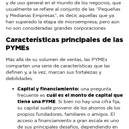
y de uso general en el mundo de los negocios, que
usualmente se refiere al conjunto de las “Pequeñas
y Medianas Empresas”, es decir, aquellas que ya
han superado la etapa de microempresa, pero aún
no son consideradas grandes corporaciones.
Características principales de las
PYMEs
Más allá de su volumen de ventas, las PYMEs
comparten una serie de características que las
definen y, a la vez, marcan sus fortalezas y
debilidades:
Capital y financiamiento:
una pregunta
frecuente es
cuál es el monto de capital que
tiene una PYME
. Si bien no hay una cifra fija,
su capital suele provenir de los ahorros de los
propios fundadores, familiares o amigos. El
acceso a financiamiento a gran escala es uno
de sus principales desafíos, dependiendo en