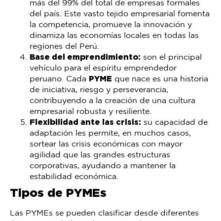
más del 99% del total de empresas formales
del país. Este vasto tejido empresarial fomenta
la competencia, promueve la innovación y
dinamiza las economías locales en todas las
regiones del Perú.
Base del emprendimiento:
son el principal
vehículo para el espíritu emprendedor
peruano. Cada
PYME
que nace es una historia
de iniciativa, riesgo y perseverancia,
contribuyendo a la creación de una cultura
empresarial robusta y resiliente.
Flexibilidad ante las crisis:
su capacidad de
adaptación les permite, en muchos casos,
sortear las crisis económicas con mayor
agilidad que las grandes estructuras
corporativas, ayudando a mantener la
estabilidad económica.
Tipos de PYMEs
Las PYMEs se pueden clasificar desde diferentes