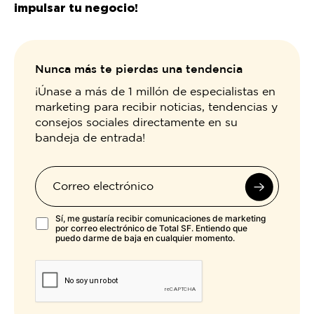
impulsar tu negocio!
Nunca más te pierdas una tendencia
¡Únase a más de 1 millón de especialistas en
marketing para recibir noticias, tendencias y
consejos sociales directamente en su
bandeja de entrada!
Sí, me gustaría recibir comunicaciones de marketing
por correo electrónico de Total SF. Entiendo que
puedo darme de baja en cualquier momento.