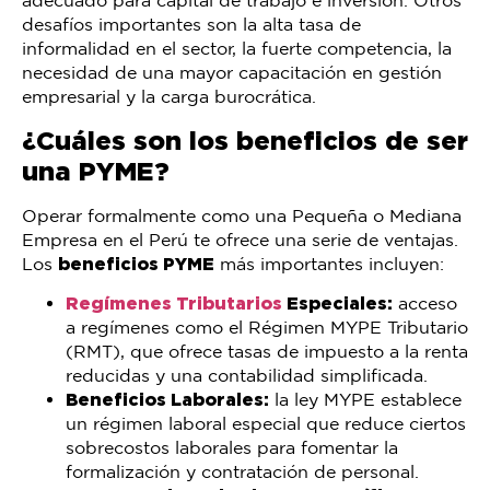
adecuado para capital de trabajo e inversión. Otros
desafíos importantes son la alta tasa de
informalidad en el sector, la fuerte competencia, la
necesidad de una mayor capacitación en gestión
empresarial y la carga burocrática.
¿Cuáles son los beneficios de ser
una PYME?
Operar formalmente como una Pequeña o Mediana
Empresa en el Perú te ofrece una serie de ventajas.
Los
beneficios PYME
más importantes incluyen:
Regímenes Tributarios
Especiales:
acceso
a regímenes como el Régimen MYPE Tributario
(RMT), que ofrece tasas de impuesto a la renta
reducidas y una contabilidad simplificada.
Beneficios Laborales:
la ley MYPE establece
un régimen laboral especial que reduce ciertos
sobrecostos laborales para fomentar la
formalización y contratación de personal.