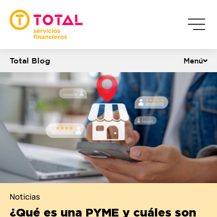
Total Blog
Menú
Noticias
¿Qué es una PYME y cuáles son