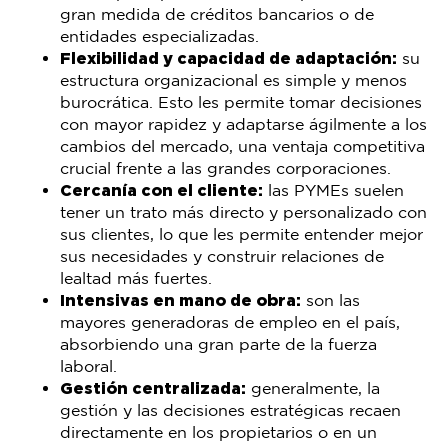
gran medida de créditos bancarios o de
entidades especializadas.
Flexibilidad y capacidad de adaptación:
su
estructura organizacional es simple y menos
burocrática. Esto les permite tomar decisiones
con mayor rapidez y adaptarse ágilmente a los
cambios del mercado, una ventaja competitiva
crucial frente a las grandes corporaciones.
Cercanía con el cliente:
las PYMEs suelen
tener un trato más directo y personalizado con
sus clientes, lo que les permite entender mejor
sus necesidades y construir relaciones de
lealtad más fuertes.
Intensivas en mano de obra:
son las
mayores generadoras de empleo en el país,
absorbiendo una gran parte de la fuerza
laboral.
Gestión centralizada:
generalmente, la
gestión y las decisiones estratégicas recaen
directamente en los propietarios o en un