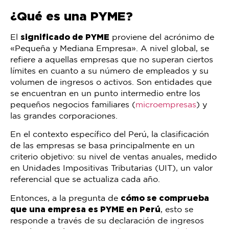
¿Qué es una PYME?
El
significado de PYME
proviene del acrónimo de
«Pequeña y Mediana Empresa». A nivel global, se
refiere a aquellas empresas que no superan ciertos
límites en cuanto a su número de empleados y su
volumen de ingresos o activos. Son entidades que
se encuentran en un punto intermedio entre los
pequeños negocios familiares (
microempresas
) y
las grandes corporaciones.
En el contexto específico del Perú, la clasificación
de las empresas se basa principalmente en un
criterio objetivo: su nivel de ventas anuales, medido
en Unidades Impositivas Tributarias (UIT), un valor
referencial que se actualiza cada año.
Entonces, a la pregunta de
cómo se comprueba
que una empresa es PYME en Perú
, esto se
responde a través de su declaración de ingresos