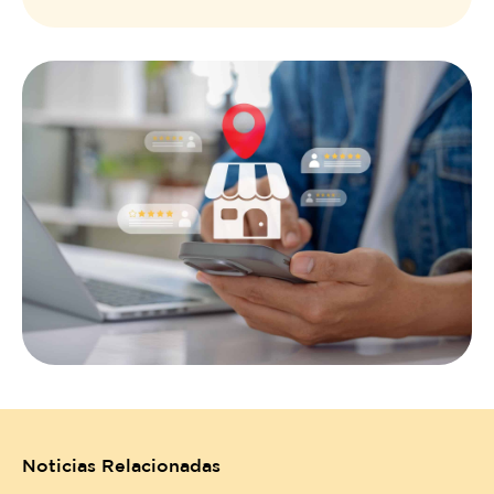
Noticias Relacionadas