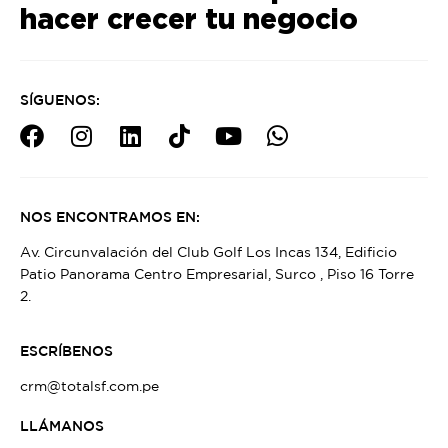
hacer crecer tu negocio
SÍGUENOS:
NOS ENCONTRAMOS EN:
Av. Circunvalación del Club Golf Los Incas 134, Edificio
Patio Panorama Centro Empresarial, Surco , Piso 16 Torre
2.
ESCRÍBENOS
crm@totalsf.com.pe
LLÁMANOS