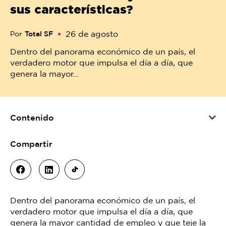
sus características?
26 de agosto
Por
Total SF
Dentro del panorama económico de un país, el
verdadero motor que impulsa el día a día, que
genera la mayor...
Contenido
Compartir
Dentro del panorama económico de un país, el
verdadero motor que impulsa el día a día, que
genera la mayor cantidad de empleo y que teje la