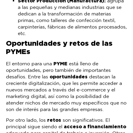
Sector Producción (Manufactura):
agrupa
a las pequeñas y medianas industrias que se
dedican a la transformación de materias
primas, como talleres de confección textil,
carpinterías, fábricas de alimentos procesados,
etc.
Oportunidades y retos de las
PYMEs
El entorno para una
PYME
está lleno de
oportunidades, pero también de importantes
desafíos. Entre las
oportunidades
destacan la
creciente digitalización, que les permite acceder a
nuevos mercados a través del e-commerce y el
marketing digital, así como la posibilidad de
atender nichos de mercado muy específicos que no
son de interés para las grandes empresas.
Por otro lado, los
retos
son significativos. El
principal sigue siendo el
acceso a financiamiento