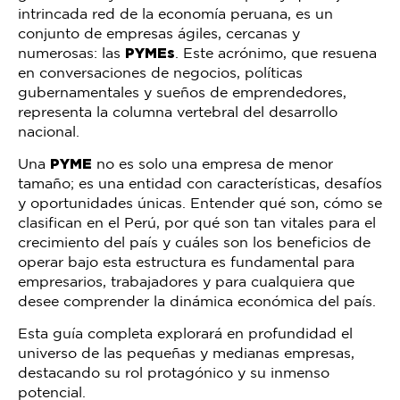
intrincada red de la economía peruana, es un
conjunto de empresas ágiles, cercanas y
numerosas: las
PYMEs
. Este acrónimo, que resuena
en conversaciones de negocios, políticas
gubernamentales y sueños de emprendedores,
representa la columna vertebral del desarrollo
nacional.
Una
PYME
no es solo una empresa de menor
tamaño; es una entidad con características, desafíos
y oportunidades únicas. Entender qué son, cómo se
clasifican en el Perú, por qué son tan vitales para el
crecimiento del país y cuáles son los beneficios de
operar bajo esta estructura es fundamental para
empresarios, trabajadores y para cualquiera que
desee comprender la dinámica económica del país.
Esta guía completa explorará en profundidad el
universo de las pequeñas y medianas empresas,
destacando su rol protagónico y su inmenso
potencial.