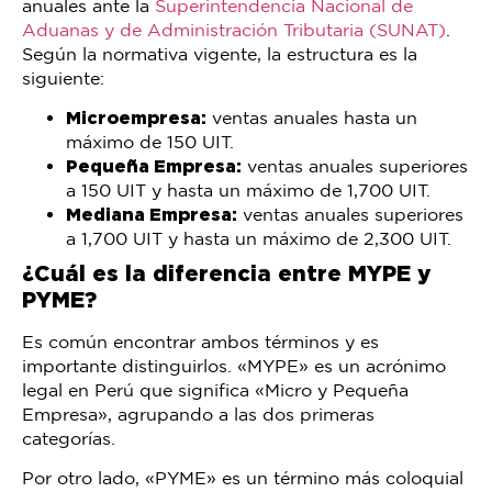
anuales ante la
Superintendencia Nacional de
Aduanas y de Administración Tributaria (SUNAT)
.
Según la normativa vigente, la estructura es la
siguiente:
Microempresa:
ventas anuales hasta un
máximo de 150 UIT.
Pequeña Empresa:
ventas anuales superiores
a 150 UIT y hasta un máximo de 1,700 UIT.
Mediana Empresa:
ventas anuales superiores
a 1,700 UIT y hasta un máximo de 2,300 UIT.
¿Cuál es la diferencia entre MYPE y
PYME?
Es común encontrar ambos términos y es
importante distinguirlos. «MYPE» es un acrónimo
legal en Perú que significa «Micro y Pequeña
Empresa», agrupando a las dos primeras
categorías.
Por otro lado, «PYME» es un término más coloquial